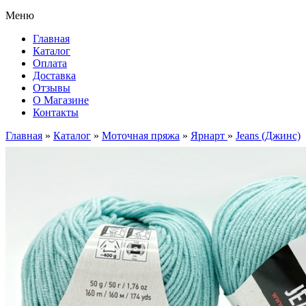
Меню
Главная
Каталог
Оплата
Доставка
Отзывы
О Магазине
Контакты
Главная
»
Каталог
»
Моточная пряжа
»
Ярнарт
»
Jeans (Джинс)