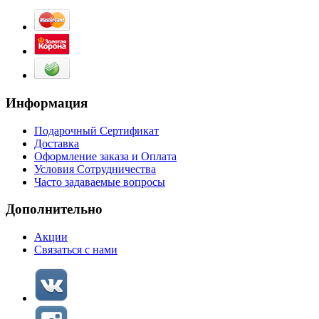
Информация
Подарочный Сертификат
Доставка
Оформление заказа и Оплата
Условия Сотрудничества
Часто задаваемые вопросы
Дополнительно
Акции
Связаться с нами