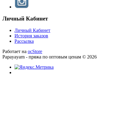
Личный Кабинет
Личный Кабинет
История заказов
Рассылка
Работает на
ocStore
Papayayarn - пряжа по оптовым ценам © 2026