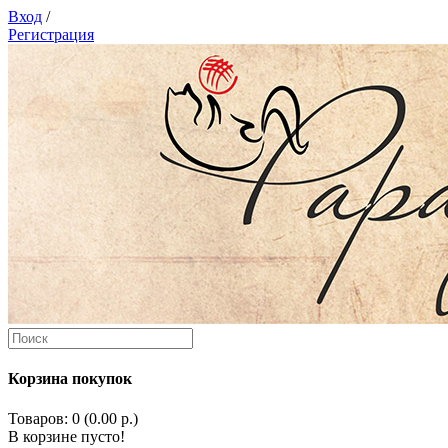
Вход
/
Регистрация
Корзина покупок
Товаров: 0 (0.00 р.)
В корзине пусто!