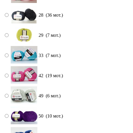
28 (36 мот.)
29 (7 мот.)
33 (7 мот.)
42 (19 мот.)
49 (6 мот.)
50 (10 мот.)