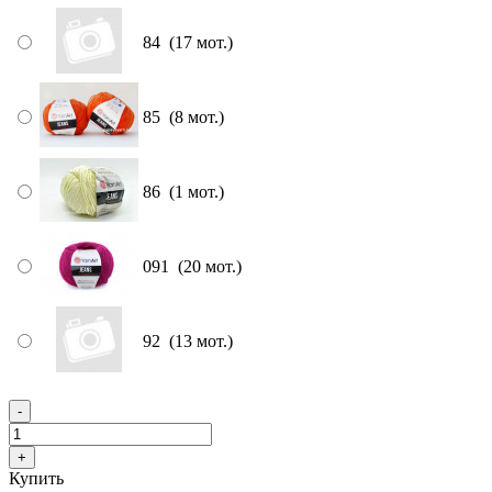
84 (17 мот.)
85 (8 мот.)
86 (1 мот.)
091 (20 мот.)
92 (13 мот.)
Купить