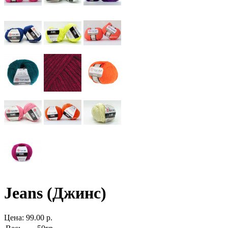
Jeans (Джинс)
Цена: 99.00 р.