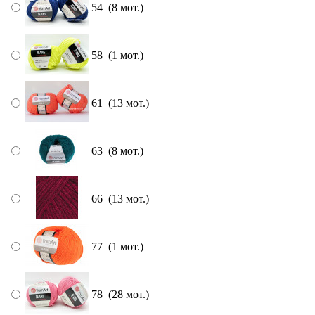
54 (8 мот.)
58 (1 мот.)
61 (13 мот.)
63 (8 мот.)
66 (13 мот.)
77 (1 мот.)
78 (28 мот.)